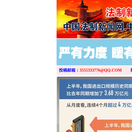
投稿邮箱：
3555333776@QQ.COM