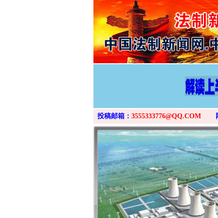
投稿邮箱：
3555333776@QQ.COM