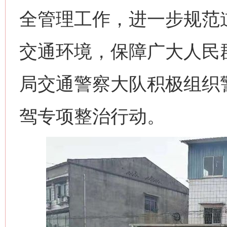
全管理工作，进一步规范
交通环境，保障广大人民
局交通警察大队积极组织
驾专项整治行动。