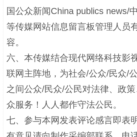
国公众新闻China publics news/中
等传媒网站信息留言板管理人员
容。
六、本传媒结合现代网络科技影
联网主阵地，为社会/公众/民众
招工难、用工荒背后
之间公众/民众/公民对法律、政
众服务！人人都作守法公民。
七、参与本网发表评论感言即表明
有意见请向制作采编部联系，电话：0