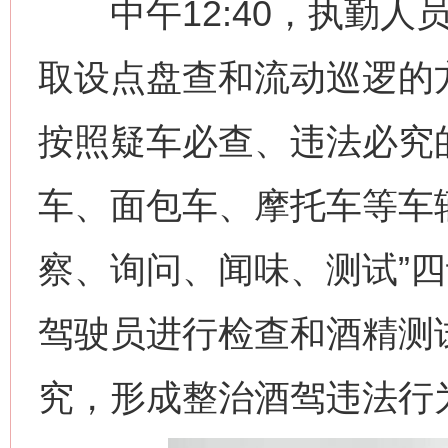
中午12:40，执勤人
取设点盘查和流动巡逻的
按照疑车必查、违法必究
车、面包车、摩托车等车
察、询问、闻味、测试”
驾驶员进行检查和酒精测
究，形成整治酒驾违法行