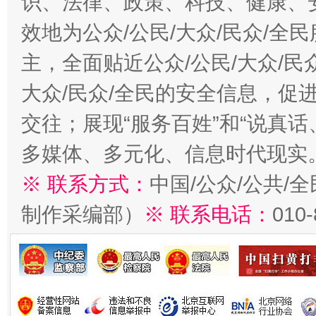
识、法律、政策、科技、健康、
效地为公众/公民/大众/民众/
主，全面贴近公众/公民/大众/民
大众/民众/全民的安全信息，促进
交往；展现“服务百姓”和“说真话
多媒体、多元化、信息时代现实
※ 联系方式：
中国/公众/公共/
制作采编部）
※ 联系电话：
010