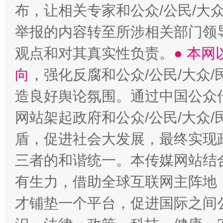
布，让相关专家和公众/公民/大
举报的内容转至所涉相关部门领
观点和对其真实性负责。
● 本
向
，强化反腐和公众/公民/大众
造良好舆论氛围。通过中国公众传
网站架起政府和公众/公民/大众
盾，促进社会大发展，最终实现政
三者的和谐统一。本传媒网站结
有生力，借助全球互联网主阵地，
才铺垫一个平台，促进国际之间公