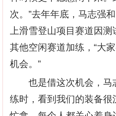
次。”去年年底，马志强
上滑雪登山项目赛道因测试
其他空闲赛道加练，“大
机会。”
也是借这次机会，马志强
练时，看到我们的装备很
忙拿。每个人都关心着身