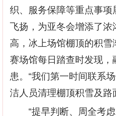
织、服务保障等重点事项
飞扬，为亚冬会增添了浓
高，冰上场馆棚顶的积雪
赛场馆每日踏查时发现，
患。“我们第一时间联系
洁人员清理棚顶积雪及路
“提早判断、周全考虑、