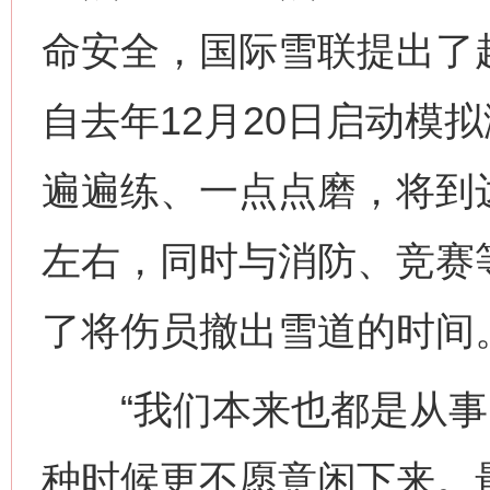
命安全，国际雪联提出了赶
自去年12月20日启动模
遍遍练、一点点磨，将到
左右，同时与消防、竞赛
了将伤员撤出雪道的时间
“我们本来也都是从事
种时候更不愿意闲下来。