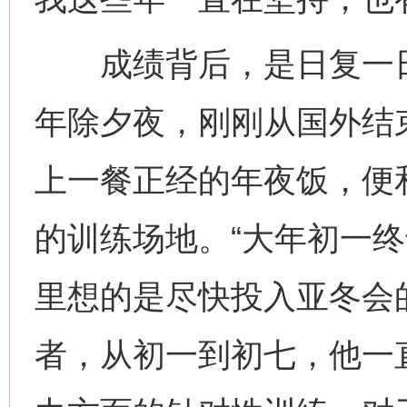
成绩背后，是日复一日
年除夕夜，刚刚从国外结
上一餐正经的年夜饭，便
的训练场地。“大年初一
里想的是尽快投入亚冬会
者，从初一到初七，他一