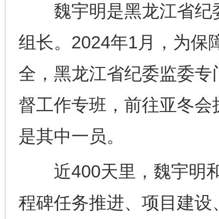
魏宇明是黑龙江省纪委
组长。2024年1月，为
全，黑龙江省纪委监委专
督工作专班，前往亚冬会
是其中一员。
近400天里，魏宇明和
程碑任务推进、项目建设