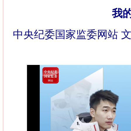
我
中央纪委国家监委网站 文