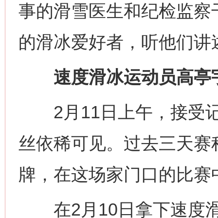
事的滑雪医生和纪检监察干
的滑冰爱好者，听他们讲
速度滑冰运动员高亭宇
2月11日上午，接受记
丝依稀可见。过去三天赛
牌，在这场家门口的比赛中
在2月10日拿下速度滑