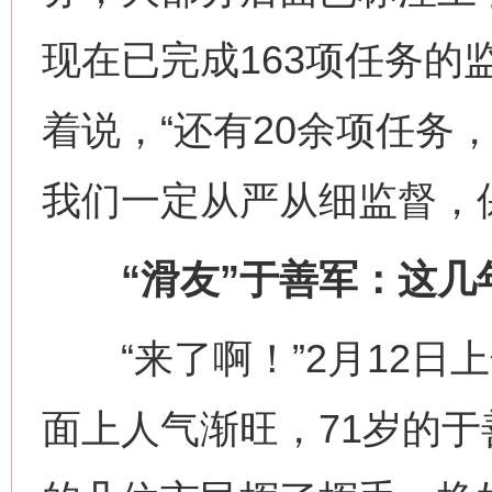
现在已完成163项任务的
着说，“还有20余项任务
我们一定从严从细监督，
“滑友”于善军：这几
“来了啊！”2月12日上
面上人气渐旺，71岁的