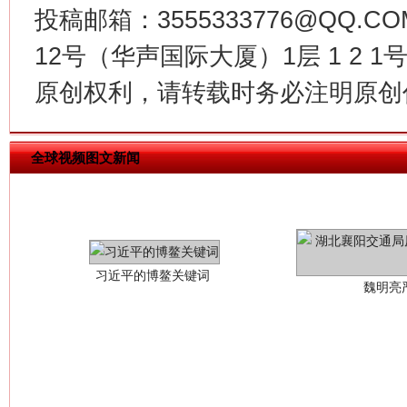
投稿邮箱：3555333776@QQ
12号（华声国际大厦）1层 1 2
原创权利，请转载时务必注明原创作
全球视频图文新闻
习近平的博鳌关键词
魏明亮
生