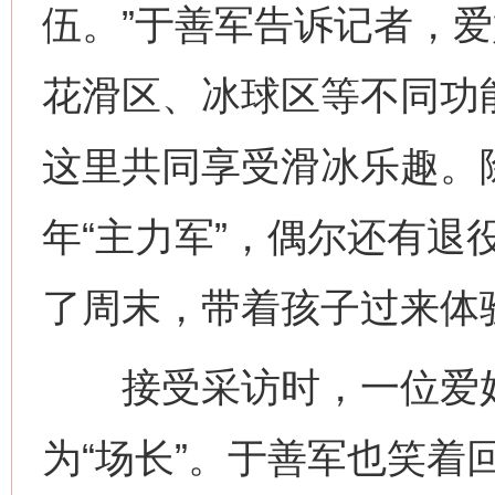
伍。”于善军告诉记者，
花滑区、冰球区等不同功能
这里共同享受滑冰乐趣。
年“主力军”，偶尔还有退
了周末，带着孩子过来体
网上购药对药下症？
接受采访时，一位爱好
为“场长”。于善军也笑着回