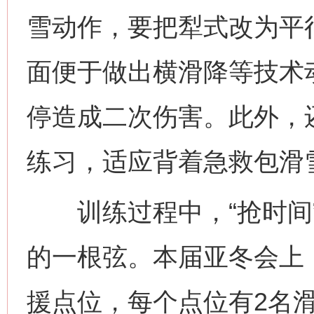
雪动作，要把犁式改为平
面便于做出横滑降等技术
停造成二次伤害。此外，
练习，适应背着急救包滑
训练过程中，“抢时间”
的一根弦。本届亚冬会上
援点位，每个点位有2名