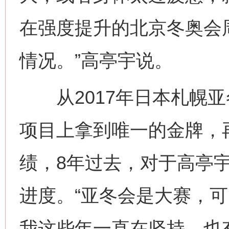
在强度提升的北京冬奥会周
情况。”高亭宇说。
从2017年日本札幌亚
项目上拿到唯一的金牌，
绩，8年过去，对于高亭
进度。“亚冬会是大赛，
我这些年一直在坚持，也