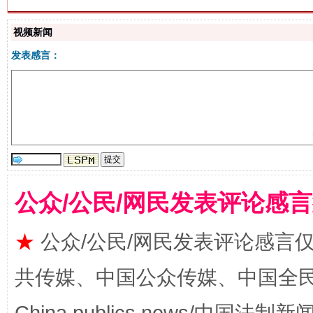
“刷贴”乱象丛生
视频新闻
发表感言：
揭批美国五大"原罪"
"炒
公众/公民/网民发表评论感
★
公众/公民/网民发表评论感言
共传媒、中国公众传媒、中国全民传媒Ch