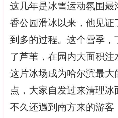
这几年是冰雪运动氛围最浓
香公园滑冰以来，他见证
到多的过程。这个雪季，
了芦苇，在园内大面积注水
这片冰场成为哈尔滨最大
点，大家自发过来清理冰
不久还遇到南方来的游客