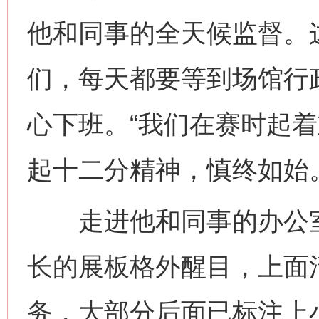
他和同事的全天候监督。
们，每天都要等到场馆行
心下班。“我们在赛时起
起十二分精神，慎终如始
走进他和同事的办公室
长的展板格外醒目，上面
务，大部分后面已标注上