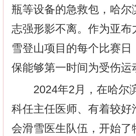
瓶等设备的急救包，哈尔
志强形影不离。作为亚布
雪登山项目的每个比赛日
保能够第一时间为受伤运
2024年2月，在哈尔
科任主任医师、有着较好
会滑雪医生队伍，开始了