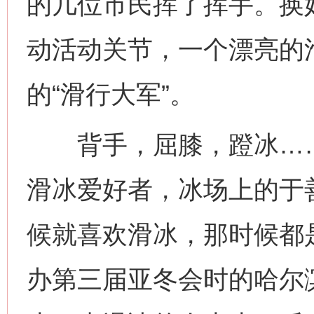
的几位市民挥了挥手。换
动活动关节，一个漂亮的
的“滑行大军”。
背手，屈膝，蹬冰……作
滑冰爱好者，冰场上的于
候就喜欢滑冰，那时候都是
办第三届亚冬会时的哈尔