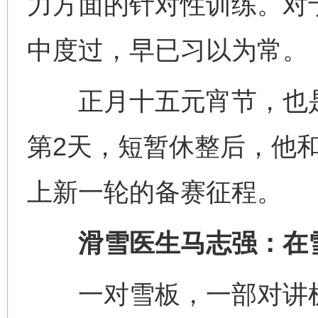
力方面的针对性训练。对
中度过，早已习以为常。
正月十五元宵节，也是
第2天，短暂休整后，他
上新一轮的备赛征程。
滑雪医生马志强：在雪
一对雪板，一部对讲机