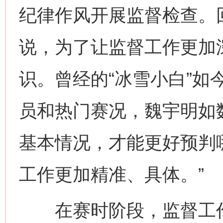
纪律作风开展监督检查。
说，为了让监督工作更加
识。曾经的“冰雪小白”如
员和热门赛况，魏宇明如
基本情况，才能更好预判
工作更加精准、具体。”
在赛时阶段，监督工作