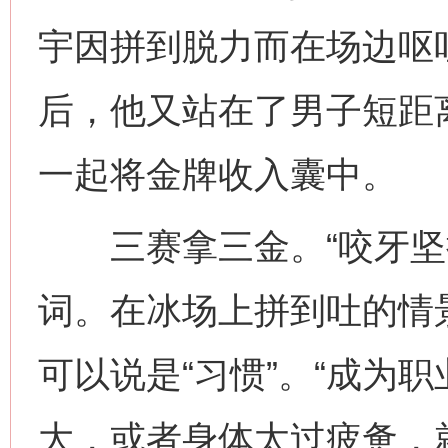
宇因拼到脱力而在场边呕
后，他又站在了男子短距
一起将金牌收入囊中。
三赛拿三金。“咬牙坚持
词。在冰场上拼到吐的情
可以说是“习惯”。“成为
大，或者身体太过疲惫，