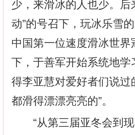
少，来滑冰的人也少。后
动”的号召下，玩冰乐雪
中国第一位速度滑冰世界
下，于善军开始系统地学
得李亚慧对爱好者们说过
都滑得漂漂亮亮的”。
“从第三届亚冬会到现在