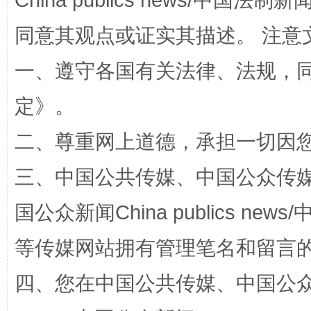
China publics news/中国法制新闻
同意其观点或证实其描述。 注意
解纷+调解+退费，一次搞定
一、遵守各国有关法律、法规，
定
》。
二、尊重网上道德，承担一切因
三、中国公共传媒、中国公众传媒、中国全
国公众新闻China publics news/中
站台名比不上好声名
等传媒网站拥有管理笔名和留言
四、您在中国公共传媒、中国公众传媒、