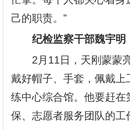
己的职责。”
纪检监察干部魏宇明：监
2月11日，天刚蒙蒙亮
戴好帽子、手套，佩戴上
练中心综合馆。他要赶在
保、志愿者服务团队的工