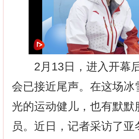
2月13日，进入开幕后
会已接近尾声。在这场冰
光的运动健儿，也有默默
员。近日，记者采访了亚