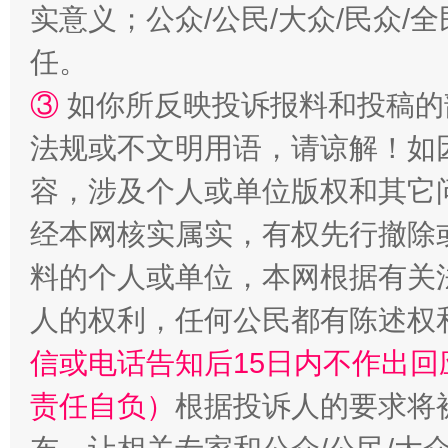
实意义；公众/公民/大众/民众
任。
③
如你所反映投诉报料和投稿的
法规或不文明用语，请谅解！如
容，涉及个人或单位版权和其它
经本网核实属实，有权先行撤除
料的个人或单位，本网根据有关
人的权利，任何公民都有陈述权
信或电话告知后15日内不作出
责任自负）
根据投诉人的要求将