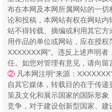
布在本网及本网所属网站的一切
论和投稿，本网站有权在网站内
站不得转载、摘编或利用其它方
用作品的单位或网站，应在授权
XXXXXXX网”。违反上述声
任。如您对管理有意见，请向留
②
凡本网注明“来源：XXXXX
自其它媒体，转载目的在于传递
策及文化和展示国家的国际形象
竞争，对于建设创新型国家、建