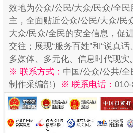
效地为公众/公民/大众/民众/
主，全面贴近公众/公民/大众/民
大众/民众/全民的安全信息，促进
交往；展现“服务百姓”和“说真话
多媒体、多元化、信息时代现实
※ 联系方式：
中国/公众/公共/
制作采编部）
※ 联系电话：
010