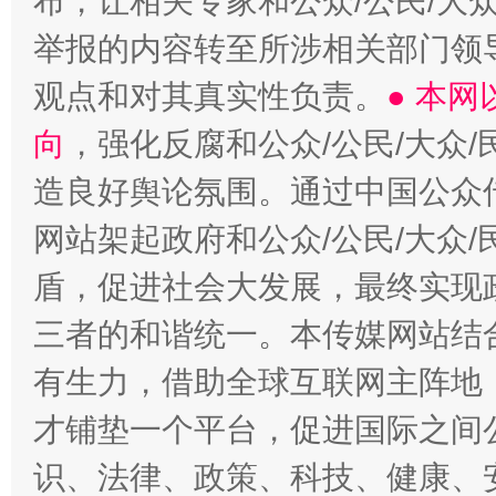
布，让相关专家和公众/公民/大
举报的内容转至所涉相关部门领
观点和对其真实性负责。
● 本
向
，强化反腐和公众/公民/大众
造良好舆论氛围。通过中国公众传
网站架起政府和公众/公民/大众
盾，促进社会大发展，最终实现政
三者的和谐统一。本传媒网站结
有生力，借助全球互联网主阵地，
才铺垫一个平台，促进国际之间公
识、法律、政策、科技、健康、