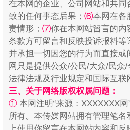
在本网的企业、公司网站和共同
致的任何事态后果；
⑹
本网在各
责情形；
⑺
你在本网站留言的内
条款方可留言和反映投诉报料等
并承担一切因您的行为而直接或
网只是提供公众/公民/大众/民
法律法规及行业规定和国际互联
三、关于网络版权权属问题：
①
本网注明“来源：XXXXXXX网
所有。本传媒网站拥有管理笔名
上使用你留言在本网站内容和反