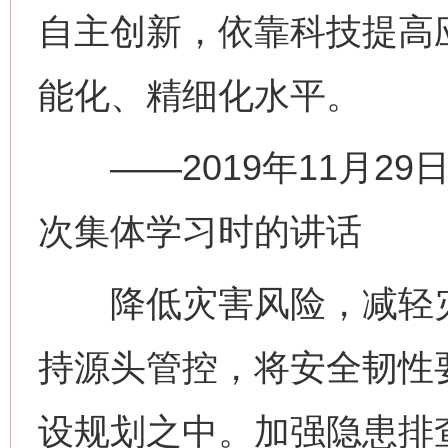
自主创新，依靠科技提高
能化、精细化水平。
——2019年11月29
次集体学习时的讲话
降低灾害风险，减轻灾
持源头管控，将安全韧性
设规划之中。加强隐患排