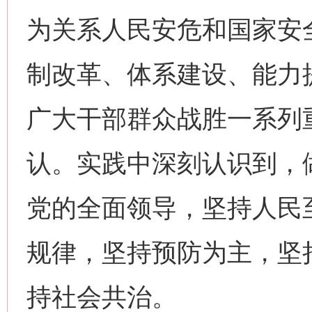
为关系人民安危和国家安
制改革、体系建设、能力
广大干部群众战胜一系列
认。实践中深刻认识到，
党的全面领导，坚持人民
规律，坚持预防为主，坚
持社会共治。