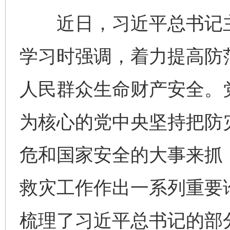
近日，习近平总书记主
学习时强调，着力提高防
人民群众生命财产安全。
为核心的党中央坚持把防
危和国家安全的大事来抓
救灾工作作出一系列重要
梳理了习近平总书记的部