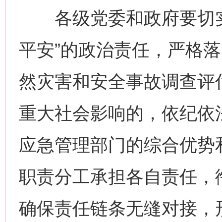
各级党委和政府要切实
平安”的政治责任，严格
然灾害和安全事故调查评
重大社会影响的，依纪依
应急管理部门的综合优势
职责分工承担各自责任，衔
确保责任链条无缝对接，