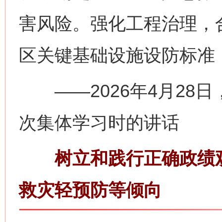
害风险。强化工程治理，
区关键基础设施设防标准
——2026年4月28
次集体学习时的讲话
树立和践行正确政绩观
救灾轻预防等倾向