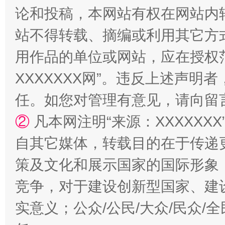
论和投稿，本网站有权在网站内
站不得转载、摘编或利用其它方
用作品的单位或网站，应在授权
XXXXXXX网”。违反上述声
任。如您对管理有意见，请向留
②
凡本网注明“来源：XXXXX
漫山遍野的桃花与雪山、麦地、白藏房
除了
自其它媒体，转载目的在于传递
策及文化和展示国家的国际形象
竞争，对于建设创新型国家、建
实意义；公众/公民/大众/民众