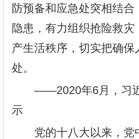
防预备和应急处突相结合
隐患，有力组织抢险救灾
产生活秩序，切实把确保
处。
——2020年6月，习
示
党的十八大以来，党中