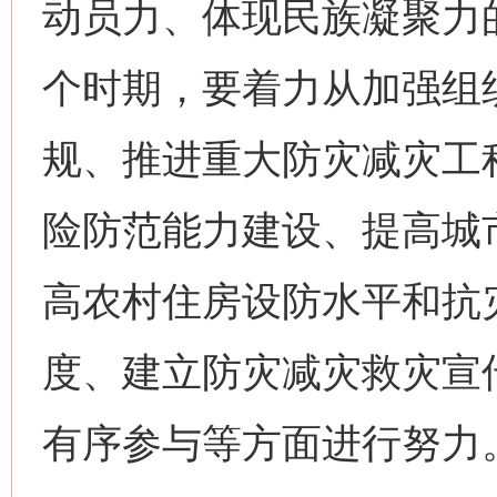
动员力、体现民族凝聚力
个时期，要着力从加强组
规、推进重大防灾减灾工
险防范能力建设、提高城
高农村住房设防水平和抗
度、建立防灾减灾救灾宣
有序参与等方面进行努力