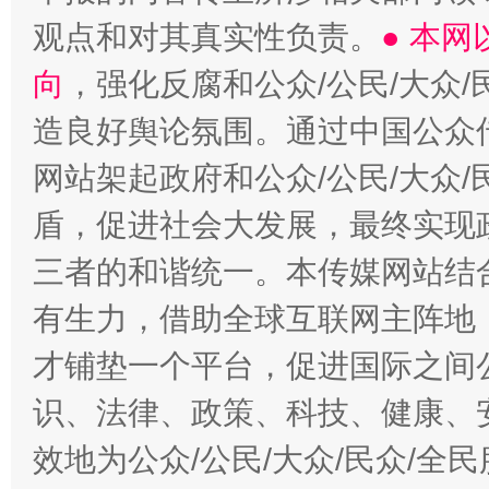
观点和对其真实性负责。
● 本
向
，强化反腐和公众/公民/大众
造良好舆论氛围。通过中国公众传
网站架起政府和公众/公民/大众
盾，促进社会大发展，最终实现政
三者的和谐统一。本传媒网站结
有生力，借助全球互联网主阵地，
才铺垫一个平台，促进国际之间公
识、法律、政策、科技、健康、
效地为公众/公民/大众/民众/