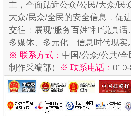
主，全面贴近公众/公民/大众/民
大众/民众/全民的安全信息，促进
交往；展现“服务百姓”和“说真话
多媒体、多元化、信息时代现实
※ 联系方式：
中国/公众/公共/
制作采编部）
※ 联系电话：
010