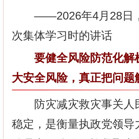
——2026年4月28
次集体学习时的讲话
要健全风险防范化解机
大安全风险，真正把问题
防灾减灾救灾事关人民
稳定，是衡量执政党领导