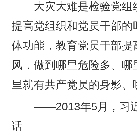
大灾大难是检验党组织
提高党组织和党员干部的
体功能，教育党员干部提
风，做到哪里危险多、哪
里就有共产党员的身影、
——2013年5月，习
话