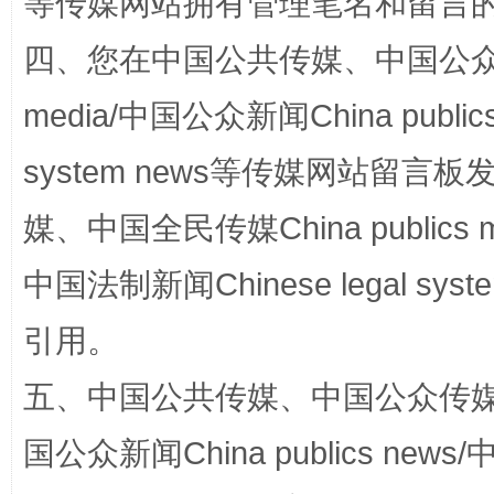
等传媒网站拥有管理笔名和留言
站台名比不上好声名
四、您在中国公共传媒、中国公众传媒、
media/中国公众新闻China public
system news等传媒网站留
媒、中国全民传媒China publics me
中国法制新闻Chinese legal 
漫山遍野的桃花与雪山、麦地、白藏房
除了
引用。
五、中国公共传媒、中国公众传媒、中国全
国公众新闻China publics news/中