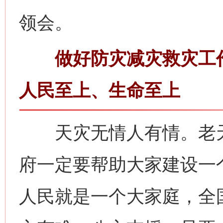
领会。
做好防灾减灾救灾工作
人民至上、生命至上
天灾无情人有情。老天
府一定要帮助大家建设一
人民就是一个大家庭，全