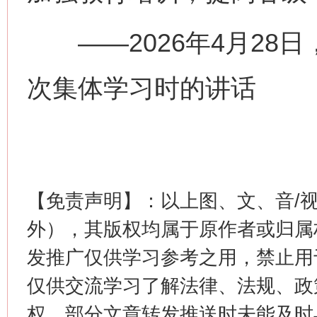
——2026年4月28
次集体学习时的讲话
这是一记警钟！
谢
【免责声明】：以上图、文、音/
外），其版权均属于原作者或归属
发推广仅供学习参考之用，禁止用
仅供交流学习了解法律、法规、政
权，部分文章转发推送时未能及时