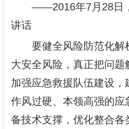
——2016年7月28
讲话
要健全风险防范化解机
大安全风险，真正把问题
加强应急救援队伍建设，
作风过硬、本领高强的应
备技术支撑，优化整合各