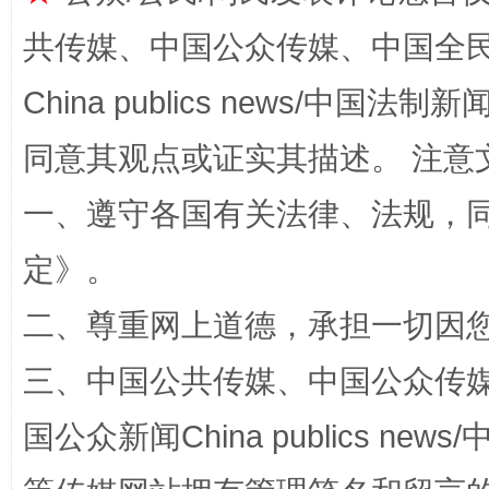
共传媒、中国公众传媒、中国全民传媒Ch
China publics news/中国法制新闻
同意其观点或证实其描述。 注意
一、遵守各国有关法律、法规，
解纷+调解+退费，一次搞定
定
》。
二、尊重网上道德，承担一切因
三、中国公共传媒、中国公众传媒、中国全
国公众新闻China publics news/中