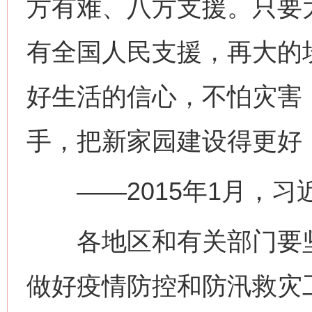
方有难、八方支援。只要
有全国人民支援，再大的
好生活的信心，不怕灾害
手，把新家园建设得更好
——2015年1月，习
各地区和有关部门要坚
做好疫情防控和防汛救灾